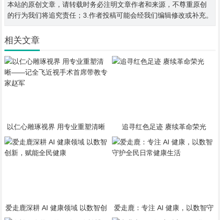
本站的原创文章，请转载时务必注明文章作者和来源，不尊重原创
的行为我们将追究责任；3.作者投稿可能会经我们编辑修改或补充。
相关文章
以仁心雕琢视界 用专业重塑清晰
追寻红色足迹 赓续革命荣光
——记全飞近视手术首席带教专家
赵军
爱走鹿深耕 AI 健康领域 以数智创
爱走鹿：专注 AI 健康，以数智守
新，赋能全民健康
护全民日常健康生活